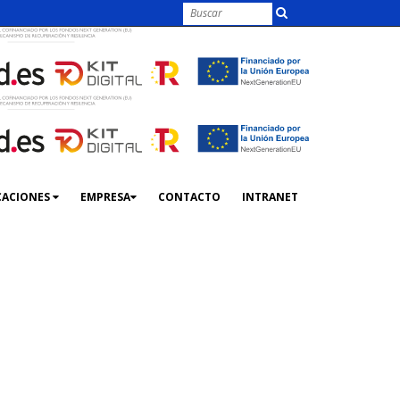
CACIONES
EMPRESA
CONTACTO
INTRANET